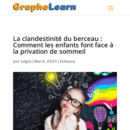
La clandestinité du berceau :
Comment les enfants font face à
la privation de sommeil
par
sdgta
|
Mai 9, 2024
|
Enfance