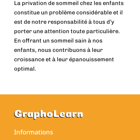
La privation de sommeil chez les enfants
constitue un problème considérable et il
est de notre responsabilité à tous d’y
porter une attention toute particulière.
En offrant un sommeil sain à nos
enfants, nous contribuons à leur
croissance et à leur épanouissement
optimal.
Informations