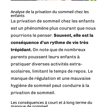
Analyse de la privation du sommeil chez les
enfants
La privation de sommeil chez les enfants
est un phénomène plus courant que nous
pourrions le penser.
Souvent, elle est la
conséquence d’un rythme de vie très
trépidant.
On note que de nombreux
parents poussent leurs enfants à
pratiquer diverses activités extra-
scolaires, limitant le temps de repos. Le
manque de régulation et une mauvaise
hygiène de sommeil peut conduire à la
privation de sommeil.
Les conséquences à court et à long terme du
manque de sommeil