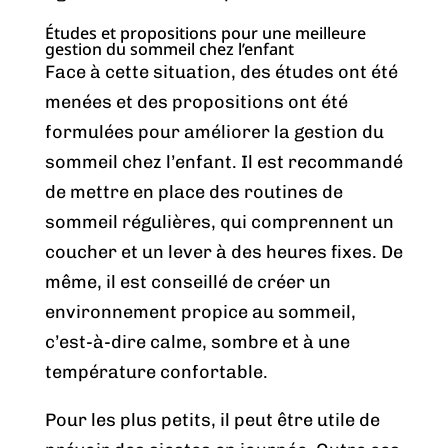
Études et propositions pour une meilleure
gestion du sommeil chez l’enfant
Face à cette situation, des études ont été
menées et des propositions ont été
formulées pour améliorer la gestion du
sommeil chez l’enfant. Il est recommandé
de mettre en place des routines de
sommeil régulières, qui comprennent un
coucher et un lever à des heures fixes. De
même, il est conseillé de créer un
environnement propice au sommeil,
c’est-à-dire calme, sombre et à une
température confortable.
Pour les plus petits, il peut être utile de