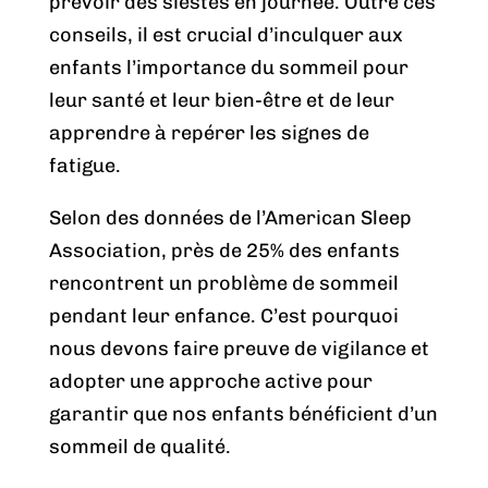
prévoir des siestes en journée. Outre ces
conseils, il est crucial d’inculquer aux
enfants l’importance du sommeil pour
leur santé et leur bien-être et de leur
apprendre à repérer les signes de
fatigue.
Selon des données de l’American Sleep
Association, près de 25% des enfants
rencontrent un problème de sommeil
pendant leur enfance. C’est pourquoi
nous devons faire preuve de vigilance et
adopter une approche active pour
garantir que nos enfants bénéficient d’un
sommeil de qualité.