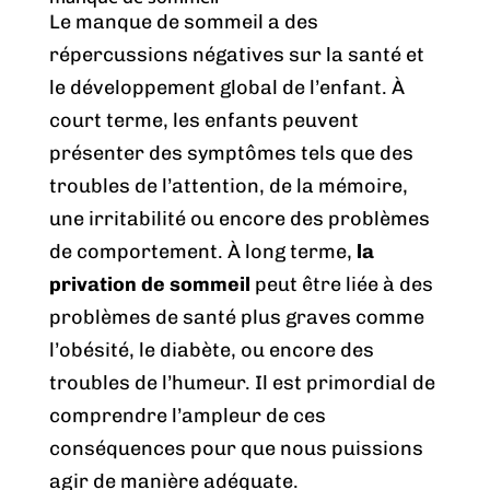
Le manque de sommeil a des
répercussions négatives sur la santé et
le développement global de l’enfant. À
court terme, les enfants peuvent
présenter des symptômes tels que des
troubles de l’attention, de la mémoire,
une irritabilité ou encore des problèmes
de comportement. À long terme,
la
privation de sommeil
peut être liée à des
problèmes de santé plus graves comme
l’obésité, le diabète, ou encore des
troubles de l’humeur. Il est primordial de
comprendre l’ampleur de ces
conséquences pour que nous puissions
agir de manière adéquate.