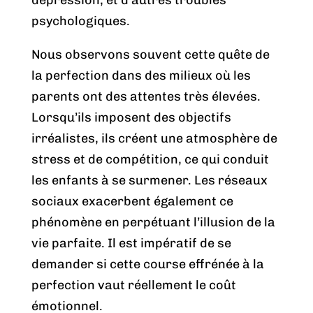
psychologiques.
Nous observons souvent cette quête de
la perfection dans des milieux où les
parents ont des attentes très élevées.
Lorsqu’ils imposent des objectifs
irréalistes, ils créent une atmosphère de
stress et de compétition, ce qui conduit
les enfants à se surmener. Les réseaux
sociaux exacerbent également ce
phénomène en perpétuant l’illusion de la
vie parfaite. Il est impératif de se
demander si cette course effrénée à la
perfection vaut réellement le coût
émotionnel.