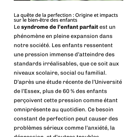
La quête de la perfection : Origine et impacts
sur le bien-être des enfants
Le
syndrome de l’enfant parfait
est un
phénomène en pleine expansion dans
notre société. Les enfants ressentent
une pression immense d’atteindre des
standards irréalisables, que ce soit aux
niveaux scolaire, social ou familial.
D’après une étude récente de l’Université
de l’Essex, plus de 60 % des enfants
perçoivent cette pression comme étant
omniprésente au quotidien. Ce besoin
constant de perfection peut causer des
problèmes sérieux comme l’anxiété, la
dépression, et d’autres troubles