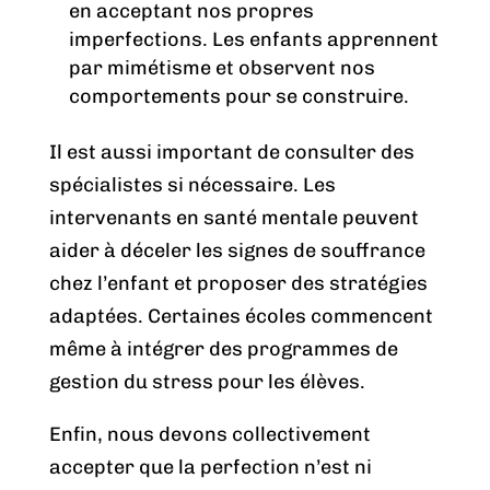
en acceptant nos propres
imperfections. Les enfants apprennent
par mimétisme et observent nos
comportements pour se construire.
Il est aussi important de consulter des
spécialistes si nécessaire. Les
intervenants en santé mentale peuvent
aider à déceler les signes de souffrance
chez l’enfant et proposer des stratégies
adaptées. Certaines écoles commencent
même à intégrer des programmes de
gestion du stress pour les élèves.
Enfin, nous devons collectivement
accepter que la perfection n’est ni