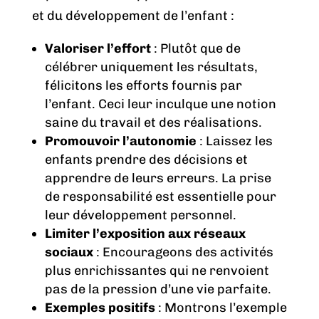
et du développement de l’enfant :
Valoriser l’effort
: Plutôt que de
célébrer uniquement les résultats,
félicitons les efforts fournis par
l’enfant. Ceci leur inculque une notion
saine du travail et des réalisations.
Promouvoir l’autonomie
: Laissez les
enfants prendre des décisions et
apprendre de leurs erreurs. La prise
de responsabilité est essentielle pour
leur développement personnel.
Limiter l’exposition aux réseaux
sociaux
: Encourageons des activités
plus enrichissantes qui ne renvoient
pas de la pression d’une vie parfaite.
Exemples positifs
: Montrons l’exemple