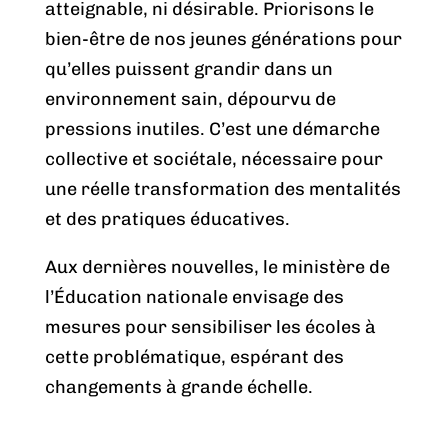
atteignable, ni désirable. Priorisons le
bien-être de nos jeunes générations pour
qu’elles puissent grandir dans un
environnement sain, dépourvu de
pressions inutiles. C’est une démarche
collective et sociétale, nécessaire pour
une réelle transformation des mentalités
et des pratiques éducatives.
Aux dernières nouvelles, le ministère de
l’Éducation nationale envisage des
mesures pour sensibiliser les écoles à
cette problématique, espérant des
changements à grande échelle.