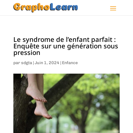
Le syndrome de l’enfant parfait :
Enquête sur une génération sous
pression
par
sdgta
|
Juin 1, 2024
|
Enfance