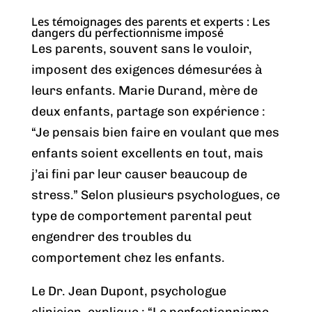
Les témoignages des parents et experts : Les
dangers du perfectionnisme imposé
Les parents, souvent sans le vouloir,
imposent des exigences démesurées à
leurs enfants. Marie Durand, mère de
deux enfants, partage son expérience :
“Je pensais bien faire en voulant que mes
enfants soient excellents en tout, mais
j’ai fini par leur causer beaucoup de
stress.” Selon plusieurs psychologues, ce
type de comportement parental peut
engendrer des troubles du
comportement chez les enfants.
Le Dr. Jean Dupont, psychologue
clinicien, explique : “Le perfectionnisme