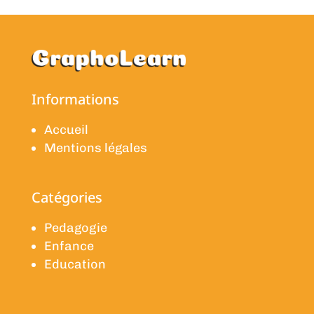
Informations
Accueil
Mentions légales
Catégories
Pedagogie
Enfance
Education