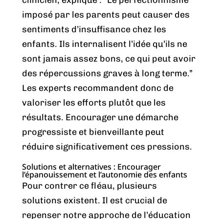
imposé par les parents peut causer des
sentiments d’insuffisance chez les
enfants. Ils internalisent l’idée qu’ils ne
sont jamais assez bons, ce qui peut avoir
des répercussions graves à long terme.”
Les experts recommandent donc de
valoriser les efforts plutôt que les
résultats. Encourager une démarche
progressiste et bienveillante peut
réduire significativement ces pressions.
Solutions et alternatives : Encourager
l’épanouissement et l’autonomie des enfants
Pour contrer ce fléau, plusieurs
solutions existent. Il est crucial de
repenser notre approche de l’éducation